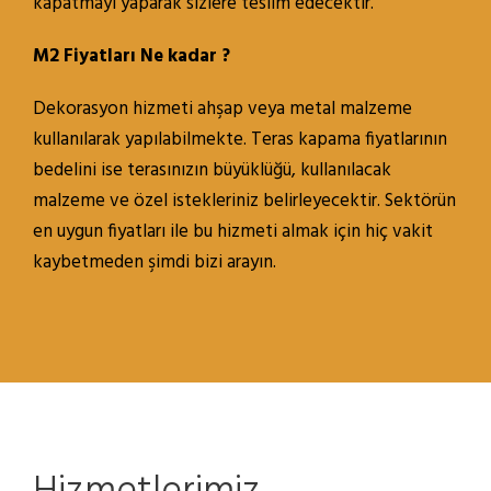
kapatmayı yaparak sizlere teslim edecektir.
M2 Fiyatları Ne kadar ?
Dekorasyon hizmeti ahşap veya metal malzeme
kullanılarak yapılabilmekte. Teras kapama fiyatlarının
bedelini ise terasınızın büyüklüğü, kullanılacak
malzeme ve özel istekleriniz belirleyecektir. Sektörün
en uygun fiyatları ile bu hizmeti almak için hiç vakit
kaybetmeden şimdi bizi arayın.