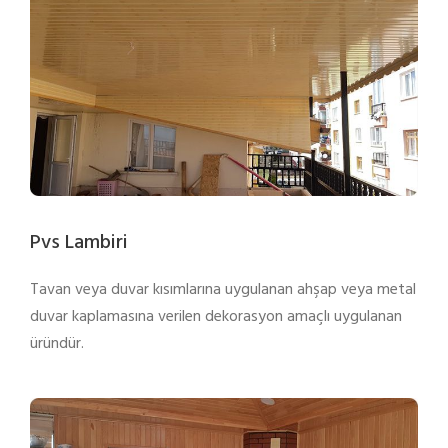
Pvs Lambiri
Tavan veya duvar kısımlarına uygulanan ahşap veya metal
duvar kaplamasına verilen dekorasyon amaçlı uygulanan
üründür.