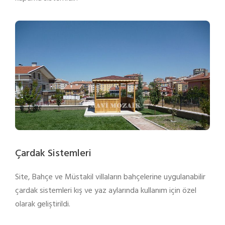
Çardak Sistemleri
Site, Bahçe ve Müstakil villaların bahçelerine uygulanabilir
çardak sistemleri kış ve yaz aylarında kullanım için özel
olarak geliştirildi.