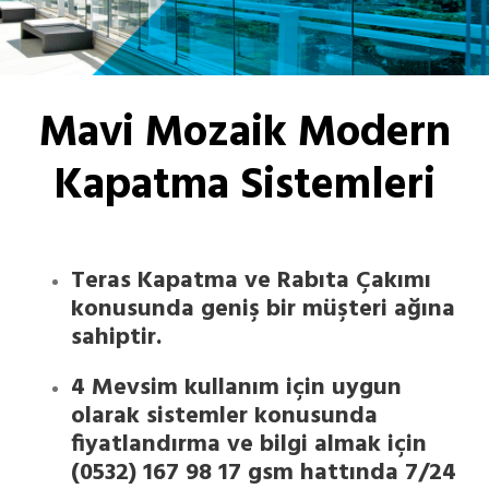
Mavi Mozaik Modern
Kapatma Sistemleri
Teras Kapatma ve Rabıta Çakımı
konusunda geniş bir müşteri ağına
sahiptir.
4 Mevsim kullanım için uygun
olarak sistemler konusunda
fiyatlandırma ve bilgi almak için
(0532) 167 98 17
gsm hattında 7/24