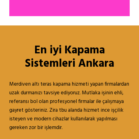
En iyi Kapama
Sistemleri Ankara
Merdiven altı teras kapama hizmeti yapan firmalardan
uzak durmanızı tavsiye ediyoruz. Mutlaka işinin ehli,
referansı bol olan profesyonel firmalar ile çalışmaya
gayret gösteriniz. Zira tbu alanda hizmet ince işçilik
isteyen ve modern cihazlar kullanılarak yapılması
gereken zor bir işlemdir.