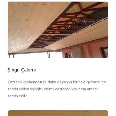
Şıngıl Çakımı
Çatıların kaplanması ile daha dayanıklı bir hale gelmesi için
tercih edilen shingle, eğimli çatılarda kaplama amaçlı
tercih edilir.