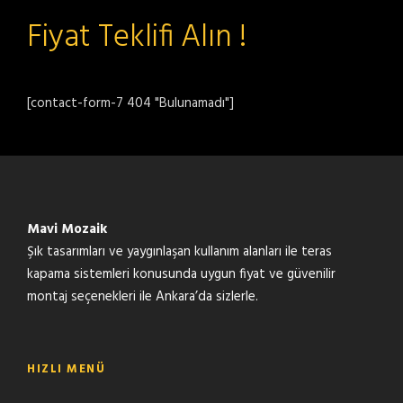
Fiyat Teklifi Alın !
[contact-form-7 404 "Bulunamadı"]
Mavi Mozaik
Şık tasarımları ve yaygınlaşan kullanım alanları ile teras
kapama sistemleri konusunda uygun fiyat ve güvenilir
montaj seçenekleri ile Ankara’da sizlerle.
HIZLI MENÜ