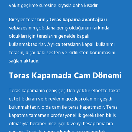
vakit geçirme süresine kıyasla daha kısadır.
Bireyler teraslarını
, teras kapama avantajları
yelpazesinin çok daha geniş olduğunun farkında
oldukları için teraslarını genelde kapalı
kullanmaktadırlar. Ayrıca terasların kapalı kullanımı
terasın, dışarıdaki sesten ve kirlilikten korunmasını
sağlamaktadır.
Teras Kapamada Cam Dönemi
Teras kapamanın geniş çeşitleri yoktur elbette fakat
estetik duran ve bireylerin gözdesi olan bir çeşidi
bulunmaktadır, o da cam ile teras kapatmadır. Teras
kapatma tamamen profesyonellik gerektiren bir iş
olmasıyla beraber ince işçilik ve iyi hesaplamalara