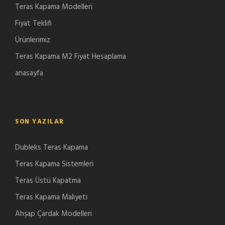
Teras Kapama Modelleri
Fiyat Teklifi
Ürünlerimiz
Teras Kapama M2 Fiyat Hesaplama
anasayfa
SON YAZILAR
Dubleks Teras Kapama
Teras Kapama Sistemleri
Teras Üstü Kapatma
Teras Kapama Maliyeti
Ahşap Çardak Modelleri