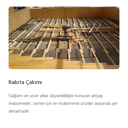
Rabıta Çakımı
Sağlam ve uzun yıllar dayanıklılığını koruyan ahşap
malzemeler, zemin için en mükemmel ürünler arasında yer
almaktadır.