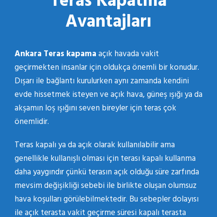
Teras Kapatma
Avantajları
Ankara Teras kapama
açık havada vakit
geçirmekten insanlar için oldukça önemli bir konudur.
Dışarı ile bağlantı kurulurken aynı zamanda kendini
evde hissetmek isteyen ve açık hava, güneş ışığı ya da
akşamın loş ışığını seven bireyler için teras çok
önemlidir.
Teras kapalı ya da açık olarak kullanılabilir ama
genellikle kullanışlı olması için terası kapalı kullanma
daha yaygındır çünkü terasın açık olduğu süre zarfında
mevsim değişikliği sebebi ile birlikte oluşan olumsuz
hava koşulları görülebilmektedir. Bu sebepler dolayısı
ile açık terasta vakit geçirme süresi kapalı terasta