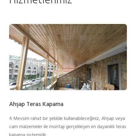
Hizmetlerimiz
Ahşap Teras Kapama
4 Mevsim rahat bir şekilde kullanabileceğiniz, Ahşap veya
cam malzemeler ile montajı gerçekleşen en dayanıklı teras
kapama sistemidir.