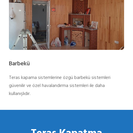
Barbekü
Teras kapama sistemlerine özgü barbekü sistemleri
güvenilir ve özel havalandırma sistemleri ile daha
kullanışlıdır.