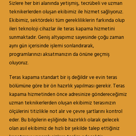
Sizlere her biri alanında yetişmiş, tecrübeli ve uzman
teknikerlerden oluşan ekibimiz ile hizmet sağlıyoruz.
Ekibimiz, sektördeki tüm gerekliliklerin farkında olup
ileri teknoloji cihazlar ile teras kapama hizmetini
sunmaktadır. Geniş altyapımız sayesinde çoğu zaman
aynı gün içerisinde işlemi sonlandırarak,
programlarınızı aksatmanızın da önüne geçmiş
oluyoruz.
Teras kapama standart bir iş değildir ve evin teras
bölümüne göre bir ön hazırlık yapılması gerekir.
Teras
kapama
hizmetinden önce adresinize göndereceğimiz
uzman teknikerlerden oluşan ekibimiz terasınızın
ölçülerini titizlikle not alır ve çevre şartlarını kontrol
eder. Bu bilgilerin eşliğinde hazırlıklı olarak gelecek
olan asıl ekibimiz de hızlı bir şekilde talep ettiğiniz