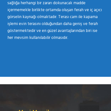
sağlığa herhangi bir zararı dokunacak madde
içermemekle birlikte ortamda oluşan ferah ve iç açıcı
görselin kaynağı olmaktadır. Terası cam ile kapama
işlemi evin terasını olduğundan daha geniş ve ferah
göstermektedir ve en güzel avantajlarından biri ise
her mevsim kullanılabilir olmasıdır.