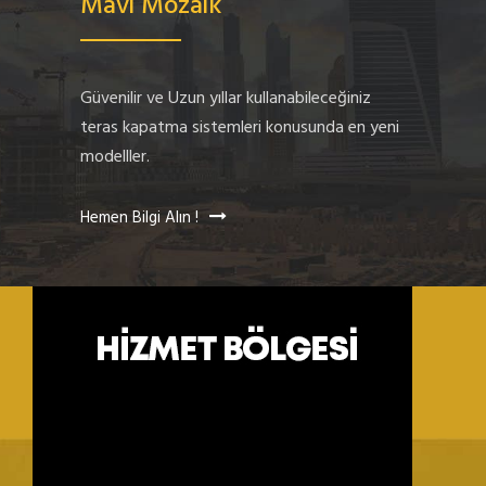
Mavi Mozaik
Güvenilir ve Uzun yıllar kullanabileceğiniz
teras kapatma sistemleri konusunda en yeni
modelller.
Hemen Bilgi Alın !